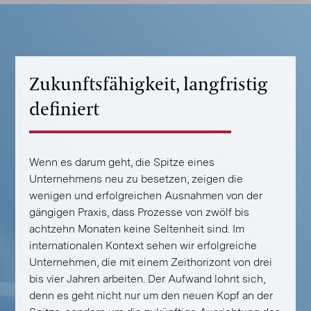
Zukunftsfähigkeit, langfristig
definiert
Wenn es darum geht, die Spitze eines
Unternehmens neu zu besetzen, zeigen die
wenigen und erfolgreichen Ausnahmen von der
gängigen Praxis, dass Prozesse von zwölf bis
achtzehn Monaten keine Seltenheit sind. Im
internationalen Kontext sehen wir erfolgreiche
Unternehmen, die mit einem Zeithorizont von drei
bis vier Jahren arbeiten. Der Aufwand lohnt sich,
denn es geht nicht nur um den neuen Kopf an der