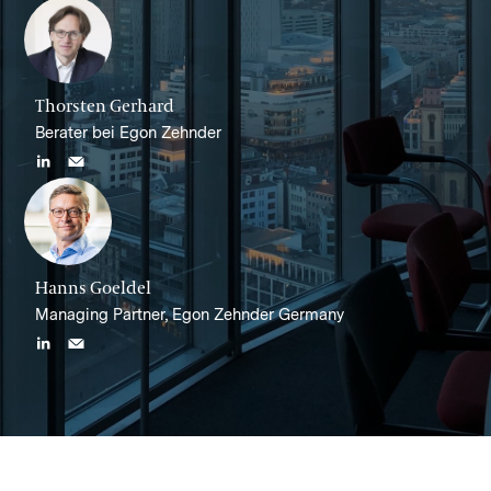
Thorsten Gerhard
Berater bei Egon Zehnder
Hanns Goeldel
Managing Partner, Egon Zehnder Germany