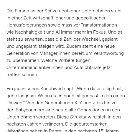
Die Person an der Spitze deutscher Unternehmen steht
in einer Zeit wirtschaftlicher und geopolitischer
Herausforderungen sowie massiver Transformationen
wie Nachhaltigkeit und AI immer mehr im Fokus. Und es
steht zu erwarten, dass die Zahl der Wechsel, geplant
und ungeplant, steigen wird. Zudem steht eine neue
Generation von Manager:innen bereit, um Verantwortung
zu übernehmen. Welche Vorbereitungen
Unternehmenslenker:innen und Aufsichtsräte jetzt
treffen können:
Ein japanisches Sprichwort sagt: „Wenn du es eilig hast,
gehe langsam. Wenn du es noch eiliger hast, mach einen
Umweg.“ Von den Generationen X, Y und Z bis hin zu
den Babyboomern sind heute alle Generationen in den
Unternehmen vertreten. Diese Struktur wird sich in den
nächsten Jahren verändern. Die geburtenstarken
Jahrgänge gehen in Rente, in den nächsten 15 Jahren