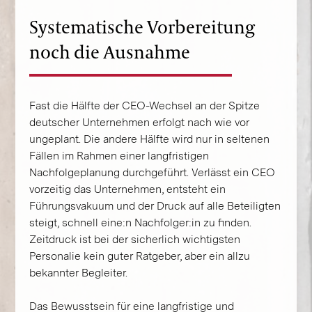
Systematische Vorbereitung
noch die Ausnahme
Fast die Hälfte der CEO-Wechsel an der Spitze
deutscher Unternehmen erfolgt nach wie vor
ungeplant. Die andere Hälfte wird nur in seltenen
Fällen im Rahmen einer langfristigen
Nachfolgeplanung durchgeführt. Verlässt ein CEO
vorzeitig das Unternehmen, entsteht ein
Führungsvakuum und der Druck auf alle Beteiligten
steigt, schnell eine:n Nachfolger:in zu finden.
Zeitdruck ist bei der sicherlich wichtigsten
Personalie kein guter Ratgeber, aber ein allzu
bekannter Begleiter.
Das Bewusstsein für eine langfristige und