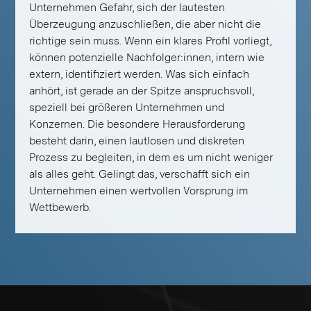
Unternehmen Gefahr, sich der lautesten
Überzeugung anzuschließen, die aber nicht die
richtige sein muss. Wenn ein klares Profil vorliegt,
können potenzielle Nachfolger:innen, intern wie
extern, identifiziert werden. Was sich einfach
anhört, ist gerade an der Spitze anspruchsvoll,
speziell bei größeren Unternehmen und
Konzernen. Die besondere Herausforderung
besteht darin, einen lautlosen und diskreten
Prozess zu begleiten, in dem es um nicht weniger
als alles geht. Gelingt das, verschafft sich ein
Unternehmen einen wertvollen Vorsprung im
Wettbewerb.