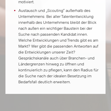
motiviert.
Austausch und „Scouting“ außerhalb des
Unternehmens: Bei aller Talententwicklung
innerhalb des Unternehmens bleibt der Blick
nach außen ein wichtiger Baustein bei der
Suche nach passenden Kandidat:innen.
Welche Entwicklungen und Trends gibt es am
Markt? Wer gibt die passenden Antworten auf
die Entwicklungen unserer Zeit?
Gesprächskanäle auch über Branchen- und
Ländergrenzen hinweg zu öffnen und
kontinuierlich zu pflegen, kann den Radius für
die Suche nach der idealen Besetzung im
Bedarfsfall deutlich erweitern.