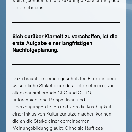
Spitze, sondern um die zukünftige Ausrichtung des
Unternehmens.
Sich darüber Klarheit zu verschaffen, ist die
erste Aufgabe einer langfristigen
Nachfolgeplanung.
Dazu braucht es einen geschützten Raum, in dem
wesentliche Stakeholder des Unternehmens, vor
allem der amtierende CEO und CHRO,
unterschiedliche Perspektiven und
Überzeugungen teilen und sich die Mächtigkeit
einer inklusiven Kultur zunutze machen können,
die an die Stärke einer gemeinsamen
Meinungsbildung glaubt. Ohne sie läuft das