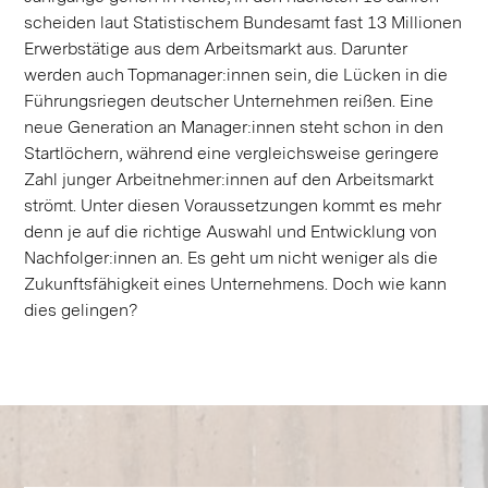
scheiden laut Statistischem Bundesamt fast 13 Millionen
Erwerbstätige aus dem Arbeitsmarkt aus. Darunter
werden auch Topmanager:innen sein, die Lücken in die
Führungsriegen deutscher Unternehmen reißen. Eine
neue Generation an Manager:innen steht schon in den
Startlöchern, während eine vergleichsweise geringere
Zahl junger Arbeitnehmer:innen auf den Arbeitsmarkt
strömt. Unter diesen Voraussetzungen kommt es mehr
denn je auf die richtige Auswahl und Entwicklung von
Nachfolger:innen an. Es geht um nicht weniger als die
Zukunftsfähigkeit eines Unternehmens. Doch wie kann
dies gelingen?