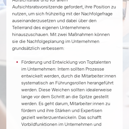
Aufsichtsratsvorsitzende gefordert, ihre Position zu
nutzen, um sich frühzeitig mit der Nachfolgefrage
auseinanderzusetzen und dabei über den
Tellerrand des eigenen Unternehmens
hinauszuschauen. Mit zwei Maßnahmen können
sie die Nachfolgeplanung im Unternehmen
grundsätzlich verbessern:
Förderung und Entwicklung von Toptalenten
im Unternehmen: Intern sollten Prozesse
entwickelt werden, durch die Mitarbeiter:innen
systematisch an Führungsrollen herangeführt
werden. Diese Weichen sollten idealerweise
lange vor dem Schritt an die Spitze gestellt
werden. Es geht darum, Mitarbeiter:innen zu
fördern und ihre Stärken und Expertisen
gezielt weiterzuentwickeln. Das schafft
Vorbildfunktionen im Unternehmen und